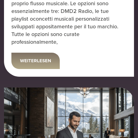
proprio flusso musicale. Le opzioni sono
essenzialmente tre: DMD2 Radio, le tue
playlist oconcetti musicali personalizzati
sviluppati appositamente per il tuo marchio.
Tutte le opzioni sono curate
professionalmente,
WEITERLESEN