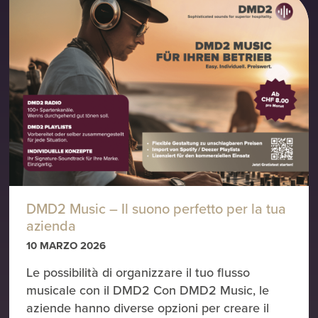
DMD2 Music – Il suono perfetto per la tua
azienda
10 MARZO 2026
Le possibilità di organizzare il tuo flusso
musicale con il DMD2 Con DMD2 Music, le
aziende hanno diverse opzioni per creare il