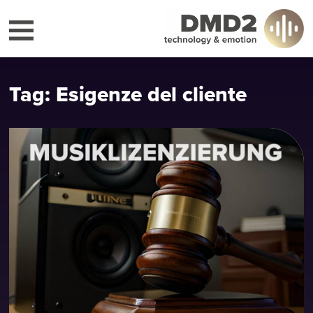
Tag: Esigenze del cliente