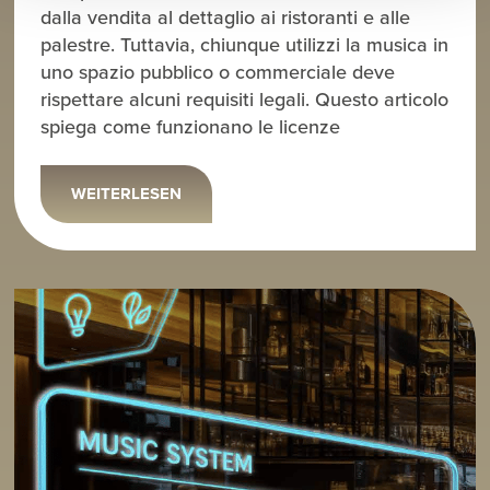
dalla vendita al dettaglio ai ristoranti e alle
palestre. Tuttavia, chiunque utilizzi la musica in
uno spazio pubblico o commerciale deve
rispettare alcuni requisiti legali. Questo articolo
spiega come funzionano le licenze
WEITERLESEN