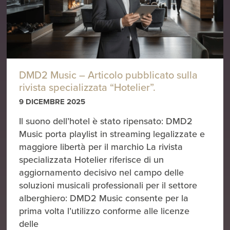
DMD2 Music – Articolo pubblicato sulla
rivista specializzata “Hotelier”.
9 DICEMBRE 2025
Il suono dell’hotel è stato ripensato: DMD2
Music porta playlist in streaming legalizzate e
maggiore libertà per il marchio La rivista
specializzata Hotelier riferisce di un
aggiornamento decisivo nel campo delle
soluzioni musicali professionali per il settore
alberghiero: DMD2 Music consente per la
prima volta l’utilizzo conforme alle licenze
delle