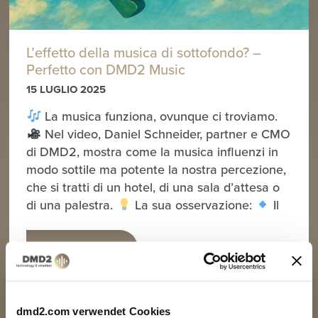
L’effetto della musica di sottofondo? –
Perfetto con DMD2 Music
15 LUGLIO 2025
La musica funziona, ovunque ci troviamo.
Nel video, Daniel Schneider, partner e CMO
di DMD2, mostra come la musica influenzi in
modo sottile ma potente la nostra percezione,
che si tratti di un hotel, di una sala d’attesa o
di una palestra.
La sua osservazione:
Il
WEITERLESEN
dmd2.com verwendet Cookies