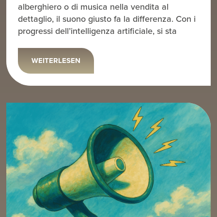
alberghiero o di musica nella vendita al
dettaglio, il suono giusto fa la differenza. Con i
progressi dell’intelligenza artificiale, si sta
WEITERLESEN