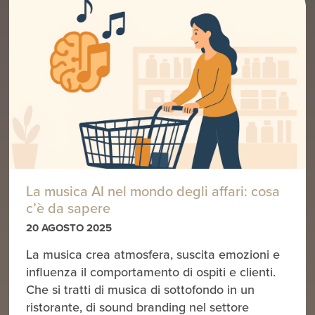
La musica AI nel mondo degli affari: cosa
c’è da sapere
20 AGOSTO 2025
La musica crea atmosfera, suscita emozioni e
influenza il comportamento di ospiti e clienti.
Che si tratti di musica di sottofondo in un
ristorante, di sound branding nel settore