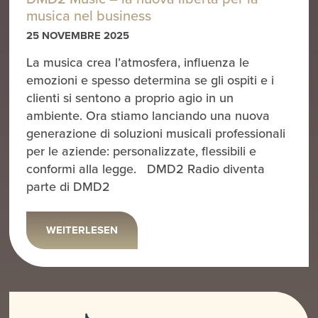
musica nel business
25 NOVEMBRE 2025
La musica crea l’atmosfera, influenza le
emozioni e spesso determina se gli ospiti e i
clienti si sentono a proprio agio in un
ambiente. Ora stiamo lanciando una nuova
generazione di soluzioni musicali professionali
per le aziende: personalizzate, flessibili e
conformi alla legge. DMD2 Radio diventa
parte di DMD2
WEITERLESEN