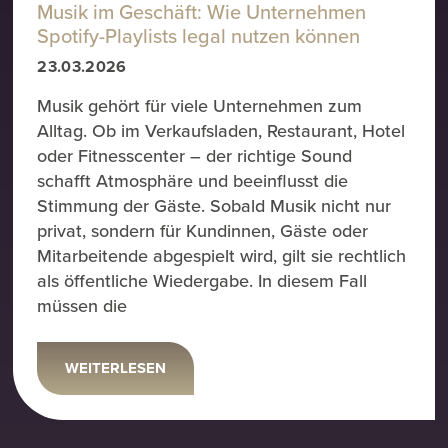
Musik im Geschäft: Wie Unternehmen
Spotify-Playlists legal nutzen können
23.03.2026
Musik gehört für viele Unternehmen zum
Alltag. Ob im Verkaufsladen, Restaurant, Hotel
oder Fitnesscenter – der richtige Sound
schafft Atmosphäre und beeinflusst die
Stimmung der Gäste. Sobald Musik nicht nur
privat, sondern für Kundinnen, Gäste oder
Mitarbeitende abgespielt wird, gilt sie rechtlich
als öffentliche Wiedergabe. In diesem Fall
müssen die
WEITERLESEN