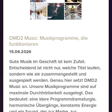
DMD2 Music: Musikprogramme, die
funktionieren
15.06.2026
Gute Musik im Geschäft ist kein Zufall.
Entscheidend ist nicht nur, welche Titel laufen,
sondern wie sie zusammengestellt und
ausgespielt werden. Genau hier setzt DMD2
Music an. Unsere Musikprogramme sind auf
maximale Durchhörbarkeit ausgelegt. Das
bedeutet: eine klare Programmdramaturgie,
harmonische Übergänge, konstante Energie
und ein Sound, der zur Marke, zur