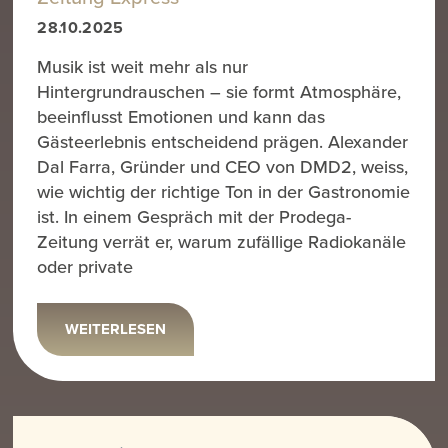
28.10.2025
Musik ist weit mehr als nur
Hintergrundrauschen – sie formt Atmosphäre,
beeinflusst Emotionen und kann das
Gästeerlebnis entscheidend prägen. Alexander
Dal Farra, Gründer und CEO von DMD2, weiss,
wie wichtig der richtige Ton in der Gastronomie
ist. In einem Gespräch mit der Prodega-
Zeitung verrät er, warum zufällige Radiokanäle
oder private
WEITERLESEN