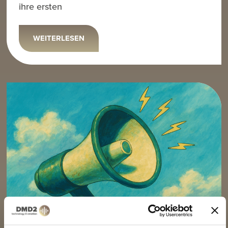
ihre ersten
WEITERLESEN