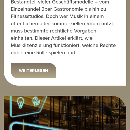
Bestandteil vieler Geschäftsmodelle – vom
Einzelhandel über Gastronomie bis hin zu
Fitnessstudios. Doch wer Musik in einem
öffentlichen oder kommerziellen Raum nutzt,
muss bestimmte rechtliche Vorgaben
einhalten. Dieser Artikel erklärt, wie
Musiklizenzierung funktioniert, welche Rechte
dabei eine Rolle spielen und
WEITERLESEN