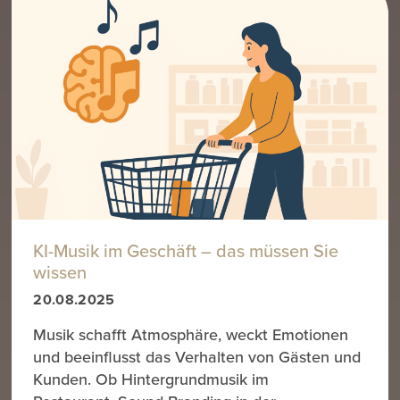
KI-Musik im Geschäft – das müssen Sie
wissen
20.08.2025
Musik schafft Atmosphäre, weckt Emotionen
und beeinflusst das Verhalten von Gästen und
Kunden. Ob Hintergrundmusik im