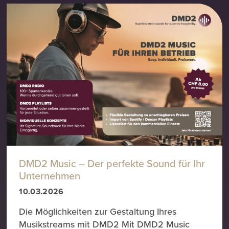
DMD2 Music – Der perfekte Sound für Ihr
Unternehmen
10.03.2026
Die Möglichkeiten zur Gestaltung Ihres
Musikstreams mit DMD2 Mit DMD2 Music