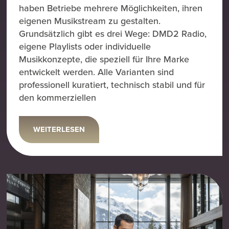
haben Betriebe mehrere Möglichkeiten, ihren
eigenen Musikstream zu gestalten.
Grundsätzlich gibt es drei Wege: DMD2 Radio,
eigene Playlists oder individuelle
Musikkonzepte, die speziell für Ihre Marke
entwickelt werden. Alle Varianten sind
professionell kuratiert, technisch stabil und für
den kommerziellen
WEITERLESEN