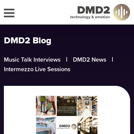
DMD2 Blog
Music Talk Interviews
DMD2 News
Intermezzo Live Sessions