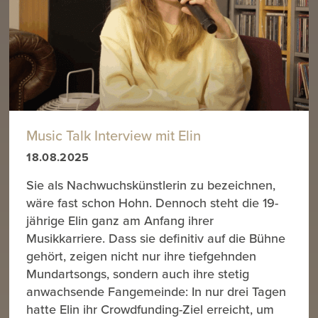
Music Talk Interview mit Elin
18.08.2025
Sie als Nachwuchskünstlerin zu bezeichnen,
wäre fast schon Hohn. Dennoch steht die 19-
jährige Elin ganz am Anfang ihrer
Musikkarriere. Dass sie definitiv auf die Bühne
gehört, zeigen nicht nur ihre tiefgehnden
Mundartsongs, sondern auch ihre stetig
anwachsende Fangemeinde: In nur drei Tagen
hatte Elin ihr Crowdfunding-Ziel erreicht, um