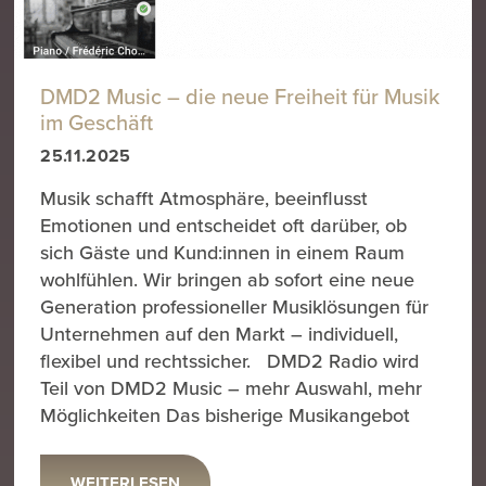
DMD2 Music – die neue Freiheit für Musik
im Geschäft
25.11.2025
Musik schafft Atmosphäre, beeinflusst
Emotionen und entscheidet oft darüber, ob
sich Gäste und Kund:innen in einem Raum
wohlfühlen. Wir bringen ab sofort eine neue
Generation professioneller Musiklösungen für
Unternehmen auf den Markt – individuell,
flexibel und rechtssicher. DMD2 Radio wird
Teil von DMD2 Music – mehr Auswahl, mehr
Möglichkeiten Das bisherige Musikangebot
WEITERLESEN