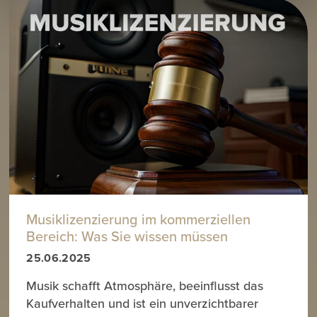
Musiklizenzierung im kommerziellen
Bereich: Was Sie wissen müssen
25.06.2025
Musik schafft Atmosphäre, beeinflusst das
Kaufverhalten und ist ein unverzichtbarer