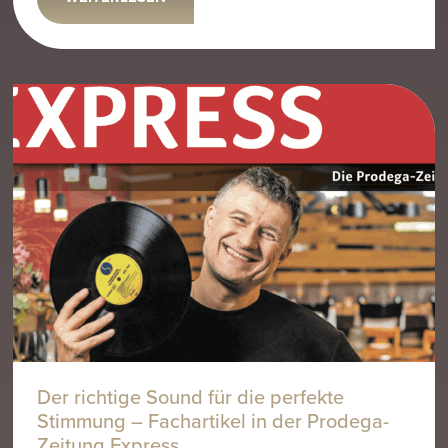
Der richtige Sound für die perfekte
Stimmung – Fachartikel in der Prodega-
Zeitung Express