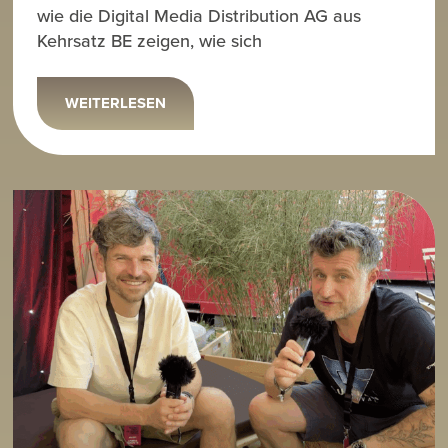
wie die Digital Media Distribution AG aus
Kehrsatz BE zeigen, wie sich
WEITERLESEN