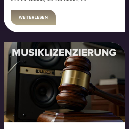
WEITERLESEN