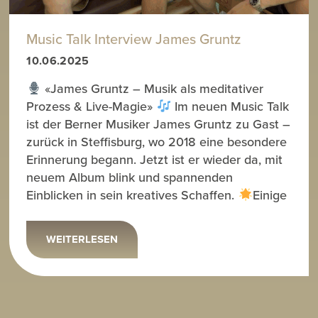
Music Talk Interview James Gruntz
10.06.2025
«James Gruntz – Musik als meditativer
Prozess & Live-Magie»
Im neuen Music Talk
ist der Berner Musiker James Gruntz zu Gast –
zurück in Steffisburg, wo 2018 eine besondere
Erinnerung begann. Jetzt ist er wieder da, mit
neuem Album blink und spannenden
Einblicken in sein kreatives Schaffen.
Einige
WEITERLESEN