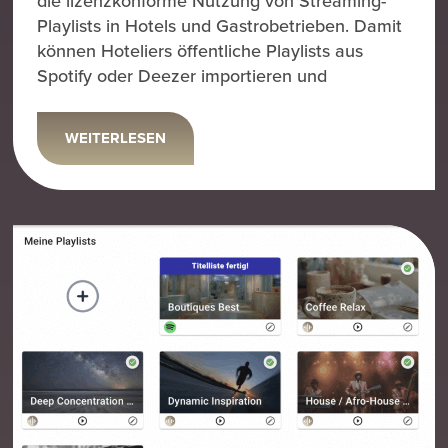
die lizenzkonforme Nutzung von Streaming-
Playlists in Hotels und Gastrobetrieben. Damit
können Hoteliers öffentliche Playlists aus
Spotify oder Deezer importieren und
WEITERLESEN