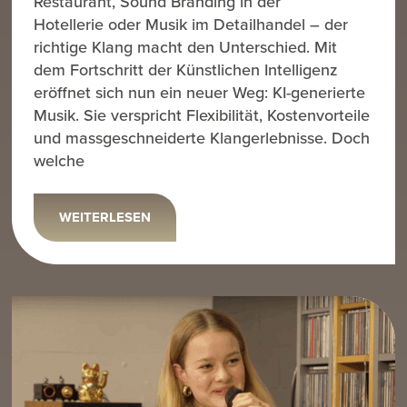
Restaurant, Sound Branding in der
Hotellerie oder Musik im Detailhandel – der
richtige Klang macht den Unterschied. Mit
dem Fortschritt der Künstlichen Intelligenz
eröffnet sich nun ein neuer Weg: KI-generierte
Musik. Sie verspricht Flexibilität, Kostenvorteile
und massgeschneiderte Klangerlebnisse. Doch
welche
WEITERLESEN