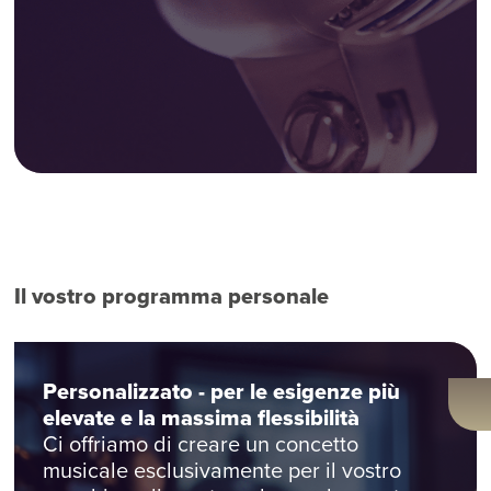
Il vostro programma personale
Personalizzato - per le esigenze più
elevate e la massima flessibilità
Ci offriamo di creare un concetto
musicale esclusivamente per il vostro