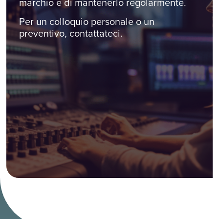
marchio e di mantenerlo regolarmente.
Per un colloquio personale o un
preventivo, contattateci.