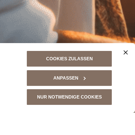
COOKIES ZULASSEN
ANPASSEN
NUR NOTWENDIGE COOKIES