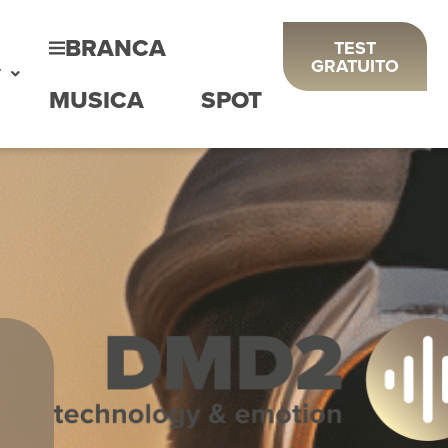
BRANCA
TEST
GRATUITO
T
MUSICA
SPOT