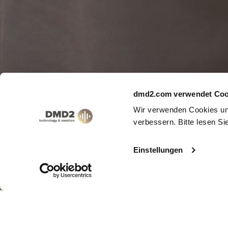
dmd2.com verwendet Coo
Wir verwenden Cookies und
verbessern. Bitte lesen S
Einstellungen