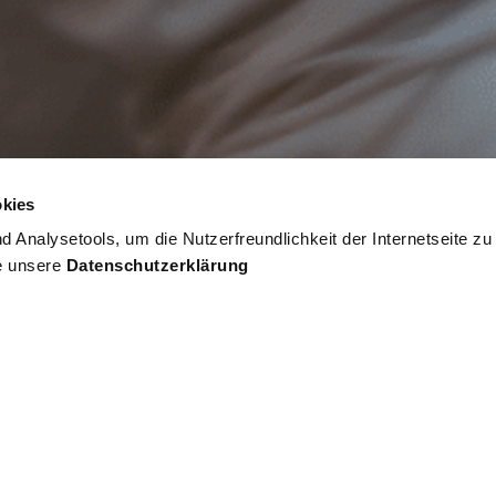
kies
 Analysetools, um die Nutzerfreundlichkeit der Internetseite zu
ie unsere
Datenschutzerklärung