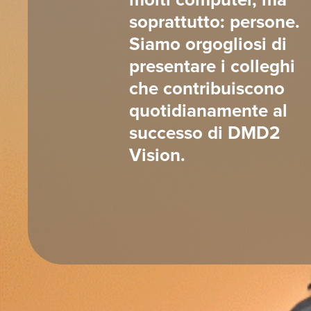
soprattutto: persone.
Siamo orgogliosi di
presentare i colleghi
che contribuiscono
quotidianamente al
successo di DMD2
Vision.