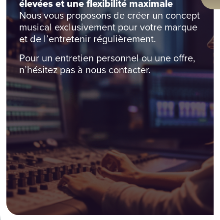
élevées et une flexibilité maximale
Nous vous proposons de créer un concept
musical exclusivement pour votre marque
et de l’entretenir régulièrement.
Pour un entretien personnel ou une offre,
n’hésitez pas à nous contacter.