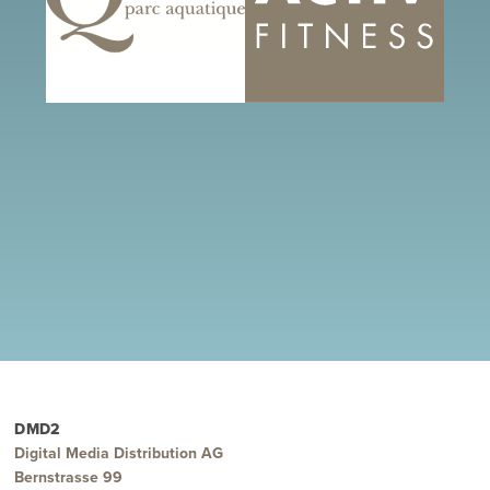
DMD2
Digital Media Distribution AG
Bernstrasse 99