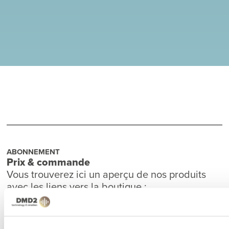
ABONNEMENT
Prix & commande
Vous trouverez ici un aperçu de nos produits
avec les liens vers la boutique :
PRIX ET PRODUITS