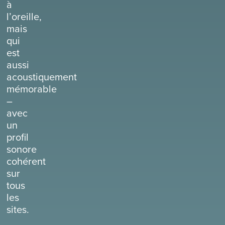
à
l’oreille,
mais
qui
est
aussi
acoustiquement
mémorable
–
avec
un
profil
sonore
cohérent
sur
tous
les
sites.