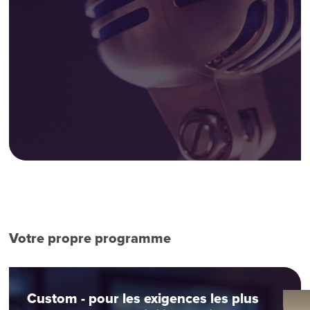
Votre propre programme
Custom - pour les exigences les plus