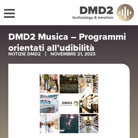
DMD2 Musica – Programmi
orientati all’udibilità
NOTIZIE DMD2
NOVEMBRE 21, 2023