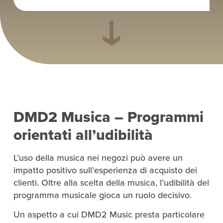
DMD2 Musica – Programmi
orientati all’udibilità
L’uso della musica nei negozi può avere un
impatto positivo sull’esperienza di acquisto dei
clienti. Oltre alla scelta della musica, l’udibilità del
programma musicale gioca un ruolo decisivo.
Un aspetto a cui DMD2 Music presta particolare