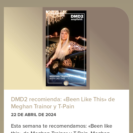
DMD2 recomienda: «Been Like This» de
Meghan Trainor y T-Pain
22 DE ABRIL DE 2024
Esta semana te recomendamos: «Been like