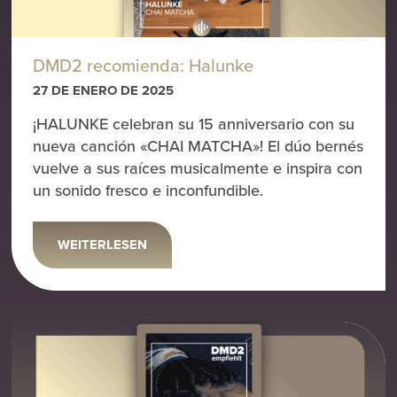
DMD2 recomienda: Halunke
27 DE ENERO DE 2025
¡HALUNKE celebran su 15 anniversario con su
nueva canción «CHAI MATCHA»! El dúo bernés
vuelve a sus raíces musicalmente e inspira con
un sonido fresco e inconfundible.
WEITERLESEN