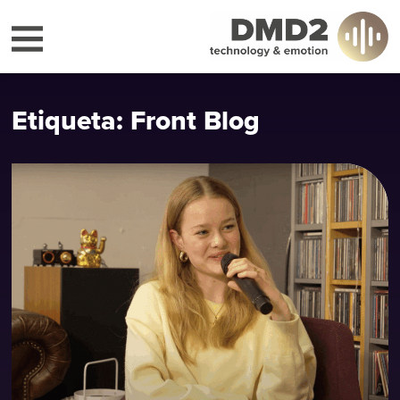
Etiqueta: Front Blog