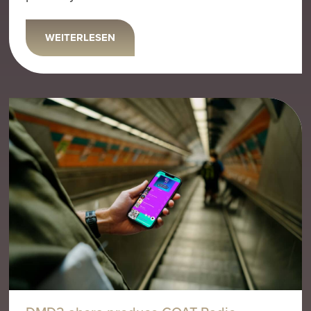
WEITERLESEN