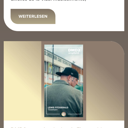
WEITERLESEN