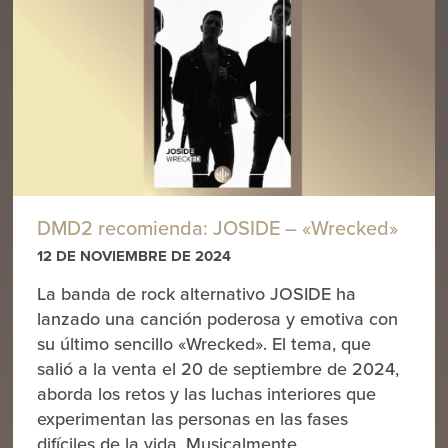
DMD2 recomienda: JOSIDE – «Wrecked»
12 DE NOVIEMBRE DE 2024
La banda de rock alternativo JOSIDE ha
lanzado una canción poderosa y emotiva con
su último sencillo «Wrecked». El tema, que
salió a la venta el 20 de septiembre de 2024,
aborda los retos y las luchas interiores que
experimentan las personas en las fases
difíciles de la vida. Musicalmente,