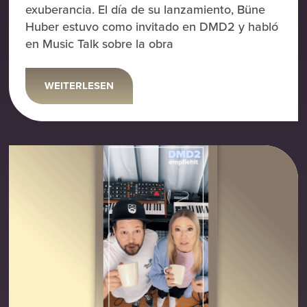
exuberancia. El día de su lanzamiento, Büne
Huber estuvo como invitado en DMD2 y habló
en Music Talk sobre la obra
WEITERLESEN