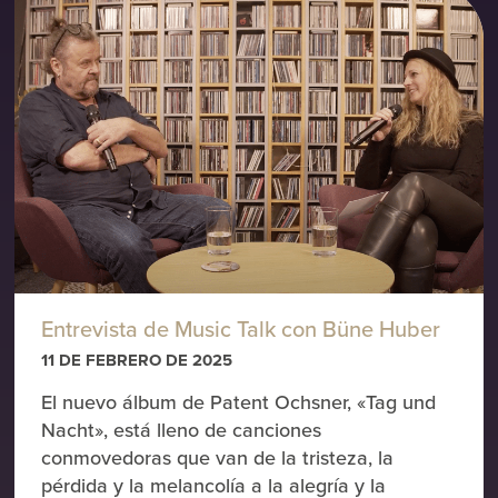
Entrevista de Music Talk con Büne Huber
11 DE FEBRERO DE 2025
El nuevo álbum de Patent Ochsner, «Tag und
Nacht», está lleno de canciones
conmovedoras que van de la tristeza, la
pérdida y la melancolía a la alegría y la