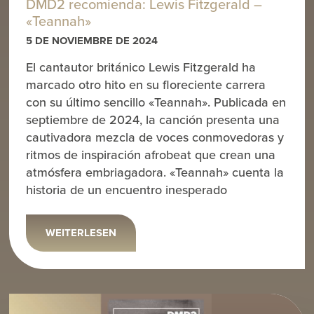
DMD2 recomienda: Lewis Fitzgerald –
«Teannah»
5 DE NOVIEMBRE DE 2024
El cantautor británico Lewis Fitzgerald ha
marcado otro hito en su floreciente carrera
con su último sencillo «Teannah». Publicada en
septiembre de 2024, la canción presenta una
cautivadora mezcla de voces conmovedoras y
ritmos de inspiración afrobeat que crean una
atmósfera embriagadora. «Teannah» cuenta la
historia de un encuentro inesperado
WEITERLESEN