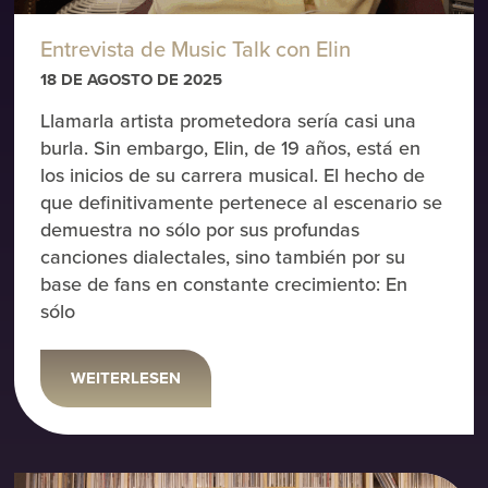
Entrevista de Music Talk con Elin
18 DE AGOSTO DE 2025
Llamarla artista prometedora sería casi una
burla. Sin embargo, Elin, de 19 años, está en
los inicios de su carrera musical. El hecho de
que definitivamente pertenece al escenario se
demuestra no sólo por sus profundas
canciones dialectales, sino también por su
base de fans en constante crecimiento: En
sólo
WEITERLESEN