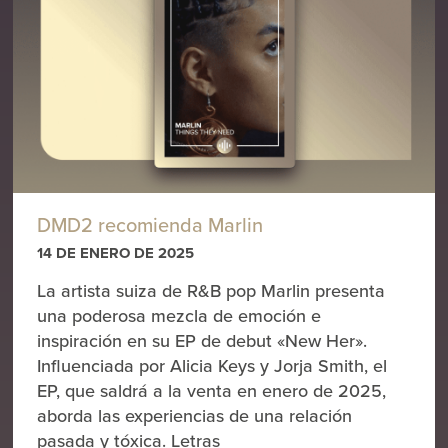
DMD2 recomienda Marlin
14 DE ENERO DE 2025
La artista suiza de R&B pop Marlin presenta
una poderosa mezcla de emoción e
inspiración en su EP de debut «New Her».
Influenciada por Alicia Keys y Jorja Smith, el
EP, que saldrá a la venta en enero de 2025,
aborda las experiencias de una relación
pasada y tóxica. Letras