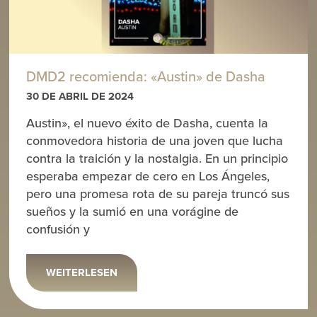
DMD2 recomienda: «Austin» de Dasha
30 DE ABRIL DE 2024
Austin», el nuevo éxito de Dasha, cuenta la
conmovedora historia de una joven que lucha
contra la traición y la nostalgia. En un principio
esperaba empezar de cero en Los Ángeles,
pero una promesa rota de su pareja truncó sus
sueños y la sumió en una vorágine de
confusión y
WEITERLESEN