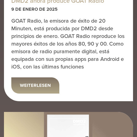
DMD2 ahora produce GOAT Radio
9 DE ENERO DE 2025
GOAT Radio, la emisora de éxito de 20
Minuten, está producida por DMD2 desde
principios de enero. GOAT Radio reproduce los
mayores éxitos de los años 80, 90 y 00. Como
emisora de radio puramente digital, está
equipada con sus propias apps para Android e
iOS, con las últimas funciones
WEITERLESEN