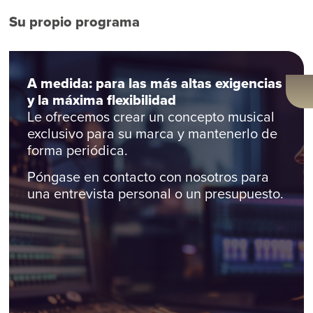
Su propio programa
A medida: para las más altas exigencias
y la máxima flexibilidad
Le ofrecemos crear un concepto musical
exclusivo para su marca y mantenerlo de
forma periódica.
Póngase en contacto con nosotros para
una entrevista personal o un presupuesto.