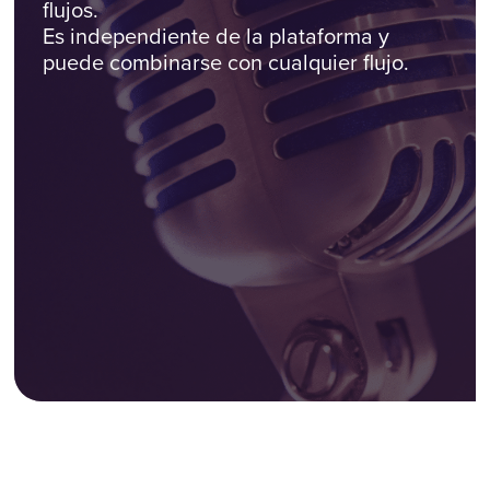
flujos.
Es independiente de la plataforma y
puede combinarse con cualquier flujo.