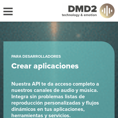
PARA DESARROLLADORES
Crear aplicaciones
Nuestra API te da acceso completo a
nuestros canales de audio y música.
Integra sin problemas listas de
reproducción personalizadas y flujos
dinámicos en tus aplicaciones,
herramientas y servicios.