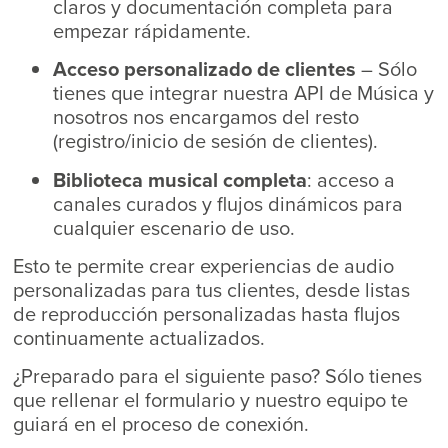
claros y documentación completa para
empezar rápidamente.
Acceso personalizado de clientes
– Sólo
tienes que integrar nuestra API de Música y
nosotros nos encargamos del resto
(registro/inicio de sesión de clientes).
Biblioteca musical completa
: acceso a
canales curados y flujos dinámicos para
cualquier escenario de uso.
Esto te permite crear experiencias de audio
personalizadas para tus clientes, desde listas
de reproducción personalizadas hasta flujos
continuamente actualizados.
¿Preparado para el siguiente paso? Sólo tienes
que rellenar el formulario y nuestro equipo te
guiará en el proceso de conexión.