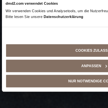
dmd2.com verwendet Cookies
Wir verwenden Cookies und Analysetools, um die Nutzerfreund
Bitte lesen Sie unsere
Datenschutzerklärung
COOKIES ZULAS
ANPASSEN
NUR NOTWENDIGE C