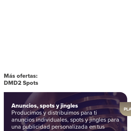
Más ofertas:
DMD2 Spots
Anuncios, spots y jingles
PL
Producimos y distribuimos para ti
anuncios individuales, spots y jingles para
una publicidad personalizada en tus