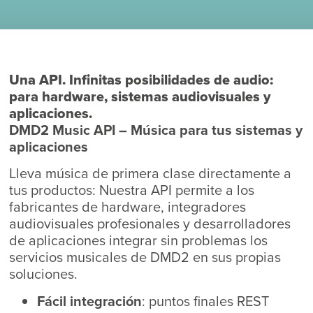
Una API. Infinitas posibilidades de audio:
para hardware, sistemas audiovisuales y
aplicaciones.
DMD2 Music API – Música para tus sistemas y
aplicaciones
Lleva música de primera clase directamente a
tus productos: Nuestra API permite a los
fabricantes de hardware, integradores
audiovisuales profesionales y desarrolladores
de aplicaciones integrar sin problemas los
servicios musicales de DMD2 en sus propias
soluciones.
Fácil integración
: puntos finales REST