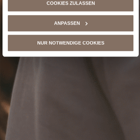
COOKIES ZULASSEN
ANPASSEN
NUR NOTWENDIGE COOKIES