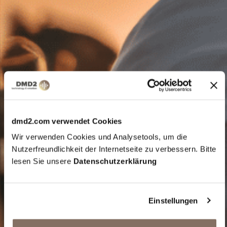
dmd2.com verwendet Cookies
Wir verwenden Cookies und Analysetools, um die
Nutzerfreundlichkeit der Internetseite zu verbessern. Bitte
lesen Sie unsere
Datenschutzerklärung
Einstellungen