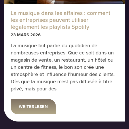
La musique dans les affaires : comment
les entreprises peuvent utiliser
légalement les playlists Spotify
23 MARS 2026
La musique fait partie du quotidien de
nombreuses entreprises. Que ce soit dans un
magasin de vente, un restaurant, un hôtel ou
un centre de fitness, le bon son crée une
atmosphère et influence l’humeur des clients.
Dès que la musique n’est pas diffusée à titre
privé, mais pour des
WEITERLESEN