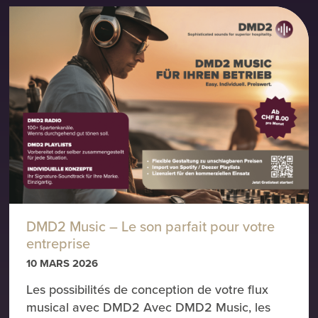
DMD2 Music – Le son parfait pour votre
entreprise
10 MARS 2026
Les possibilités de conception de votre flux
musical avec DMD2 Avec DMD2 Music, les