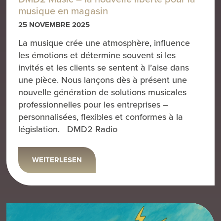
musique en magasin
25 NOVEMBRE 2025
La musique crée une atmosphère, influence
les émotions et détermine souvent si les
invités et les clients se sentent à l’aise dans
une pièce. Nous lançons dès à présent une
nouvelle génération de solutions musicales
professionnelles pour les entreprises –
personnalisées, flexibles et conformes à la
législation. DMD2 Radio
WEITERLESEN