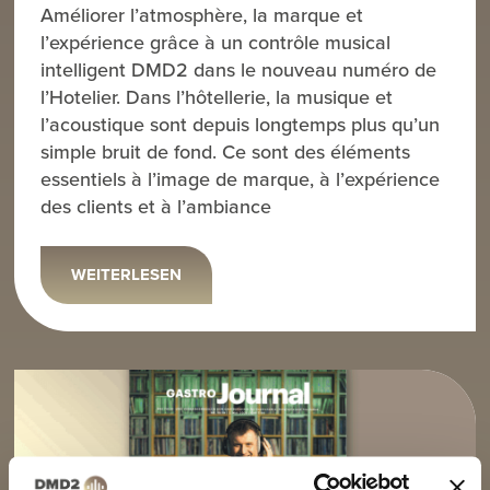
Améliorer l’atmosphère, la marque et
l’expérience grâce à un contrôle musical
intelligent DMD2 dans le nouveau numéro de
l’Hotelier. Dans l’hôtellerie, la musique et
l’acoustique sont depuis longtemps plus qu’un
simple bruit de fond. Ce sont des éléments
essentiels à l’image de marque, à l’expérience
des clients et à l’ambiance
WEITERLESEN