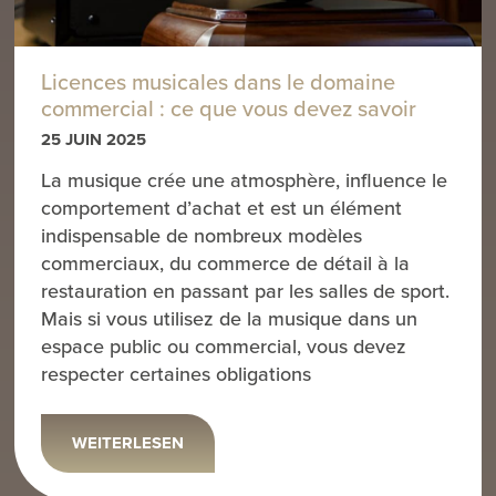
Licences musicales dans le domaine
commercial : ce que vous devez savoir
25 JUIN 2025
La musique crée une atmosphère, influence le
comportement d’achat et est un élément
indispensable de nombreux modèles
commerciaux, du commerce de détail à la
restauration en passant par les salles de sport.
Mais si vous utilisez de la musique dans un
espace public ou commercial, vous devez
respecter certaines obligations
WEITERLESEN