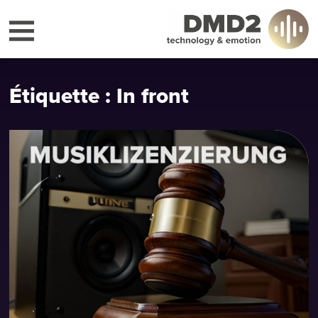
Étiquette : In front