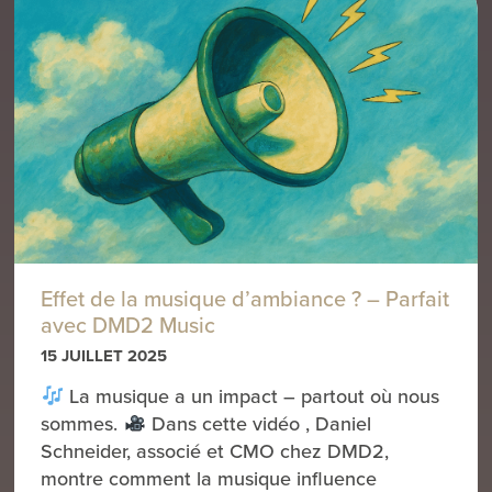
Effet de la musique d’ambiance ? – Parfait
avec DMD2 Music
15 JUILLET 2025
La musique a un impact – partout où nous
sommes.
Dans cette vidéo , Daniel
Schneider, associé et CMO chez DMD2,
montre comment la musique influence