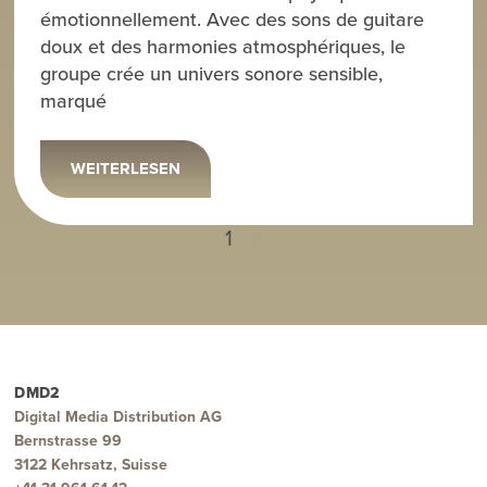
émotionnellement. Avec des sons de guitare
doux et des harmonies atmosphériques, le
groupe crée un univers sonore sensible,
marqué
WEITERLESEN
1
2
DMD2
Digital Media Distribution AG
Bernstrasse 99
3122 Kehrsatz, Suisse