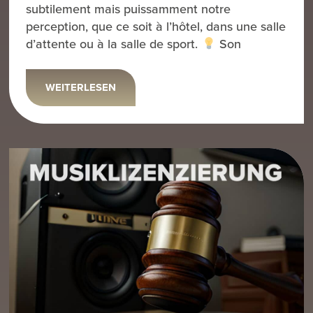
subtilement mais puissamment notre
perception, que ce soit à l’hôtel, dans une salle
d’attente ou à la salle de sport.
Son
WEITERLESEN