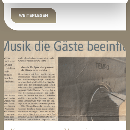
WEITERLESEN