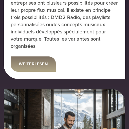
entreprises ont plusieurs possibilités pour créer
leur propre flux musical. Il existe en principe
trois possibilités : DMD2 Radio, des playlists
personnalisées oudes concepts musicaux
individuels développés spécialement pour
votre marque. Toutes les variantes sont
organisées
WEITERLESEN