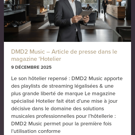
DMD2 Music – Article de presse dans le
magazine ‘Hotelier
9 DÉCEMBRE 2025
Le son hôtelier repensé : DMD2 Music apporte
des playlists de streaming légalisées & une
plus grande liberté de marque Le magazine
spécialisé Hotelier fait état d’une mise à jour
décisive dans le domaine des solutions
musicales professionnelles pour l’hôtellerie :
DMD2 Music permet pour la première fois
l’utilisation conforme