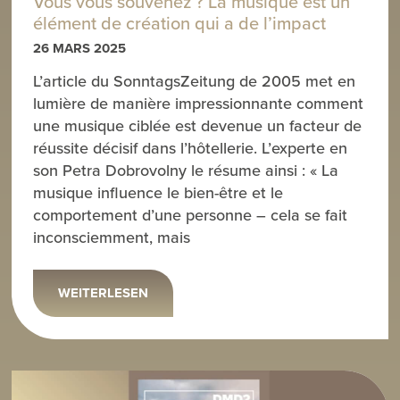
Vous vous souvenez ? La musique est un
élément de création qui a de l’impact
26 MARS 2025
L’article du SonntagsZeitung de 2005 met en
lumière de manière impressionnante comment
une musique ciblée est devenue un facteur de
réussite décisif dans l’hôtellerie. L’experte en
son Petra Dobrovolny le résume ainsi : « La
musique influence le bien-être et le
comportement d’une personne – cela se fait
inconsciemment, mais
WEITERLESEN