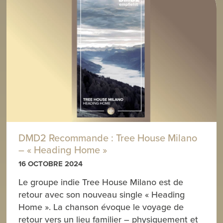
DMD2 Recommande : Tree House Milano
– « Heading Home »
16 OCTOBRE 2024
Le groupe indie Tree House Milano est de
retour avec son nouveau single « Heading
Home ». La chanson évoque le voyage de
retour vers un lieu familier – physiquement et