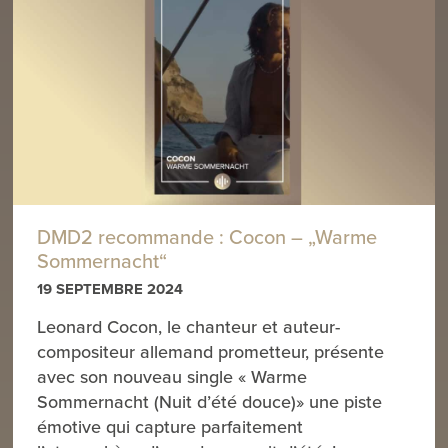
DMD2 recommande : Cocon – „Warme
Sommernacht“
19 SEPTEMBRE 2024
Leonard Cocon, le chanteur et auteur-
compositeur allemand prometteur, présente
avec son nouveau single « Warme
Sommernacht (Nuit d’été douce)» une piste
émotive qui capture parfaitement