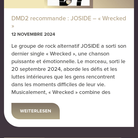
DMD2 recommande : JOSIDE – « Wrecked
»
12 NOVEMBRE 2024
Le groupe de rock alternatif JOSIDE a sorti son
dernier single « Wrecked », une chanson
puissante et émotionnelle. Le morceau, sorti le
20 septembre 2024, aborde les défis et les
luttes intérieures que les gens rencontrent
dans les moments difficiles de leur vie.
Musicalement, « Wrecked » combine des
WEITERLESEN