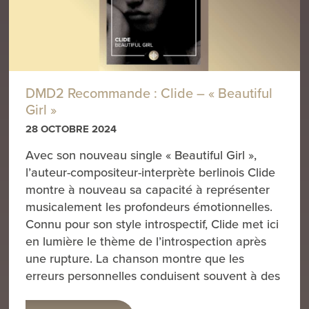
DMD2 Recommande : Clide – « Beautiful
Girl »
28 OCTOBRE 2024
Avec son nouveau single « Beautiful Girl »,
l’auteur-compositeur-interprète berlinois Clide
montre à nouveau sa capacité à représenter
musicalement les profondeurs émotionnelles.
Connu pour son style introspectif, Clide met ici
en lumière le thème de l’introspection après
une rupture. La chanson montre que les
erreurs personnelles conduisent souvent à des