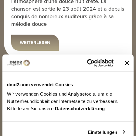
l’atmosphère d’une douce nuit d’été. La
chanson est sortie le 23 août 2024 et a depuis
conquis de nombreux auditeurs grâce à sa
mélodie douce
WEITERLESEN
dmd2.com verwendet Cookies
Wir verwenden Cookies und Analysetools, um die
Nutzerfreundlichkeit der Internetseite zu verbessern.
Bitte lesen Sie unsere
Datenschutzerklärung
Einstellungen