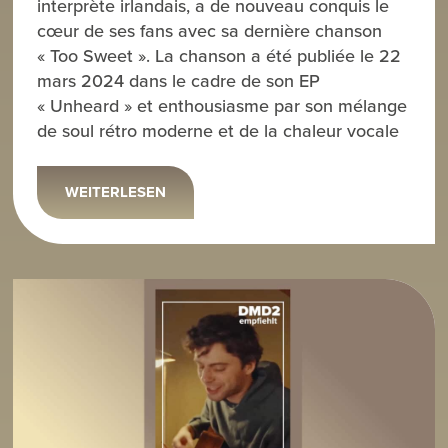
interprète irlandais, a de nouveau conquis le
cœur de ses fans avec sa dernière chanson
« Too Sweet ». La chanson a été publiée le 22
mars 2024 dans le cadre de son EP
« Unheard » et enthousiasme par son mélange
de soul rétro moderne et de la chaleur vocale
WEITERLESEN