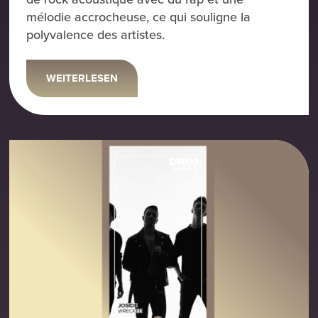
mélodie accrocheuse, ce qui souligne la
polyvalence des artistes.
WEITERLESEN