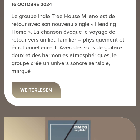
16 OCTOBRE 2024
Le groupe indie Tree House Milano est de
retour avec son nouveau single « Heading
Home ». La chanson évoque le voyage de
retour vers un lieu familier – physiquement et
émotionnellement. Avec des sons de guitare
doux et des harmonies atmosphériques, le
groupe crée un univers sonore sensible,
marqué
WEITERLESEN