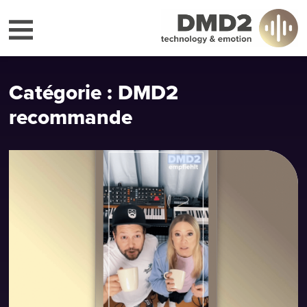
Catégorie : DMD2
recommande