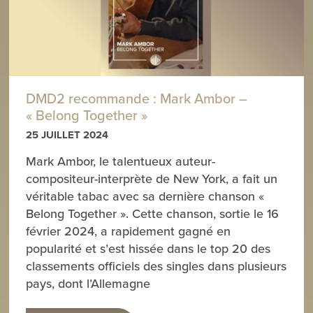
DMD2 recommande : Mark Ambor –
« Belong Together »
25 JUILLET 2024
Mark Ambor, le talentueux auteur-
compositeur-interprète de New York, a fait un
véritable tabac avec sa dernière chanson «
Belong Together ». Cette chanson, sortie le 16
février 2024, a rapidement gagné en
popularité et s’est hissée dans le top 20 des
classements officiels des singles dans plusieurs
pays, dont l’Allemagne