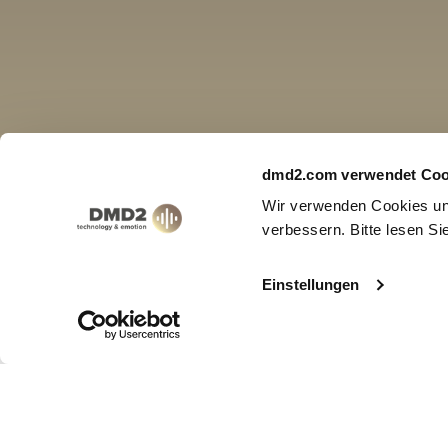
dmd2.com verwendet Coo
Wir verwenden Cookies und
verbessern. Bitte lesen S
Einstellungen