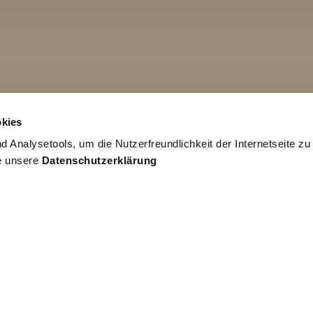
kies
 Analysetools, um die Nutzerfreundlichkeit der Internetseite zu
ie unsere
Datenschutzerklärung