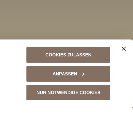
COOKIES ZULASSEN
ANPASSEN
NUR NOTWENDIGE COOKIES