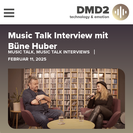
Music Talk Interview mit
Büne Huber
MUSIC TALK
,
MUSIC TALK INTERVIEWS
FEBRUAR 11, 2025