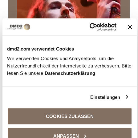
dmd2.com verwendet Cookies
Wir verwenden Cookies und Analysetools, um die
Nutzerfreundlichkeit der Internetseite zu verbessern. Bitte
lesen Sie unsere
Datenschutzerklärung
Einstellungen
COOKIES ZULASSEN
ANPASSEN