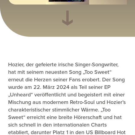
Hozier, der gefeierte irische Singer-Songwriter,
hat mit seinem neuesten Song „Too Sweet“
erneut die Herzen seiner Fans erobert. Der Song
wurde am 22. März 2024 als Teil seiner EP
„Unheard“ veröffentlicht und begeistert mit einer
Mischung aus modernem Retro-Soul und Hozier’s
charakteristischer stimmlicher Wärme. „Too
Sweet“ erreicht eine breite Hörerschaft und hat
sich schnell in den internationalen Charts
etabliert, darunter Platz 1 in den US Billboard Hot