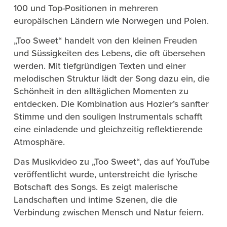
100 und Top-Positionen in mehreren
europäischen Ländern wie Norwegen und Polen​​.
„Too Sweet“ handelt von den kleinen Freuden
und Süssigkeiten des Lebens, die oft übersehen
werden. Mit tiefgründigen Texten und einer
melodischen Struktur lädt der Song dazu ein, die
Schönheit in den alltäglichen Momenten zu
entdecken. Die Kombination aus Hozier’s sanfter
Stimme und den souligen Instrumentals schafft
eine einladende und gleichzeitig reflektierende
Atmosphäre.
Das Musikvideo zu „Too Sweet“, das auf YouTube
veröffentlicht wurde, unterstreicht die lyrische
Botschaft des Songs. Es zeigt malerische
Landschaften und intime Szenen, die die
Verbindung zwischen Mensch und Natur feiern​.