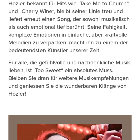
Hozier, bekannt für Hits wie „Take Me to Church“
und „Cherry Wine“, bleibt seiner Linie treu und
liefert erneut einen Song, der sowohl musikalisch
als auch emotional tief berührt. Seine Fähigkeit,
komplexe Emotionen in einfache, aber kraftvolle
Melodien zu verpacken, macht ihn zu einem der
bedeutendsten Künstler unserer Zeit.
Für alle, die gefühlvolle und nachdenkliche Musik
lieben, ist „Too Sweet“ ein absolutes Muss.
Bleiben Sie dran für weitere Musikempfehlungen
und geniessen Sie die wunderbaren Klänge von
Hozier!
Video-
Player