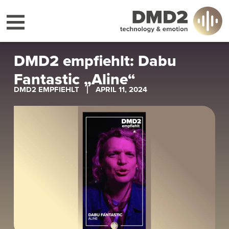
DMD2 empfiehlt: Dabu
Fantastic „Aline“
DMD2 EMPFIEHLT
APRIL 11, 2024