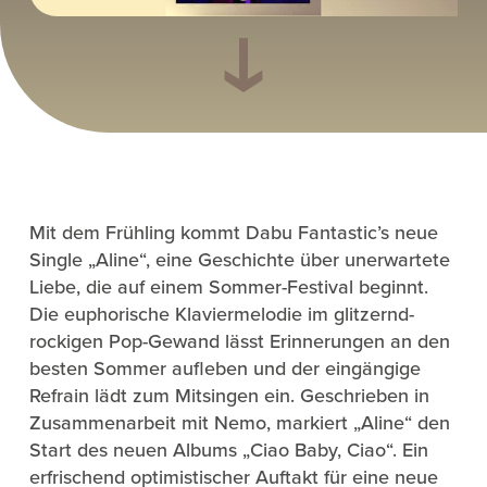
Mit dem Frühling kommt Dabu Fantastic’s neue
Single „Aline“, eine Geschichte über unerwartete
Liebe, die auf einem Sommer-Festival beginnt.
Die euphorische Klaviermelodie im glitzernd-
rockigen Pop-Gewand lässt Erinnerungen an den
besten Sommer aufleben und der eingängige
Refrain lädt zum Mitsingen ein. Geschrieben in
Zusammenarbeit mit Nemo, markiert „Aline“ den
Start des neuen Albums „Ciao Baby, Ciao“. Ein
erfrischend optimistischer Auftakt für eine neue